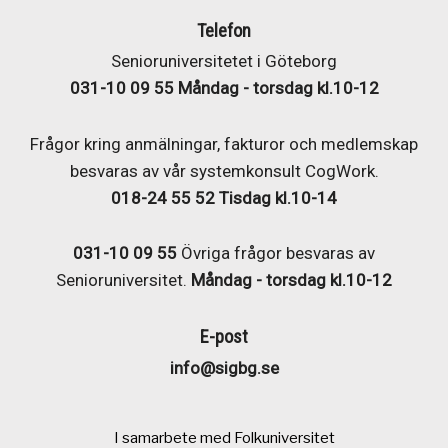
Telefon
Senioruniversitetet i Göteborg
031-10 09 55 Måndag - torsdag kl.10-12
Frågor kring anmälningar, fakturor och medlemskap
besvaras av vår systemkonsult CogWork.
018-24 55 52
Tisdag kl.10-14
031-10 09 55
Övriga frågor besvaras av
Senioruniversitet.
Måndag - torsdag kl.10-12
E-post
info@sigbg.se
I samarbete med Folkuniversitet