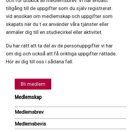
och för utskick av medlemsbrev. Vi har endast
tillgång till de uppgifter som du själv registrerat
vid ansökan om medlemskap och uppgifter som
skapats när du t ex använder våra tjänster eller
anmäler dig till en studiecirkel eller aktivitet.
Du har rätt att ta del av de personuppgifter vi har
om dig och också att få oriktiga uppgifter rättade.
Hör av dig till oss i sådana fall.
Bli medlem
Medlemskap
Medlemsbrev
Medlemsbevis