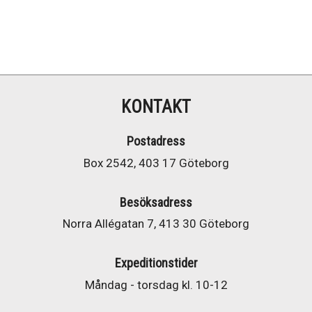
KONTAKT
Postadress
Box 2542, 403 17 Göteborg
Besöksadress
Norra Allégatan 7, 413 30 Göteborg
Expeditionstider
Måndag - torsdag kl. 10-12