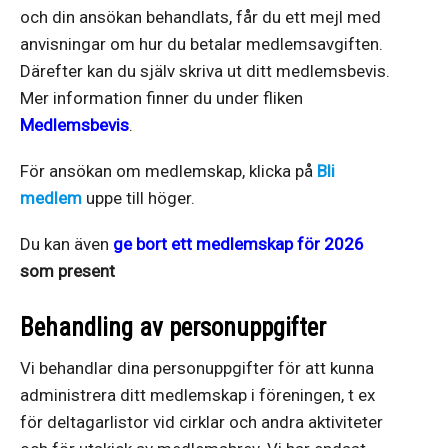
och din ansökan behandlats, får du ett mejl med
anvisningar om hur du betalar medlemsavgiften.
Därefter kan du själv skriva ut ditt medlemsbevis.
Mer information finner du under fliken
Medlemsbevis
.
För ansökan om medlemskap, klicka på
Bli
medlem
uppe till höger.
Du kan även
ge bort ett medlemskap för 2026
som present
Behandling av personuppgifter
Vi behandlar dina personuppgifter för att kunna
administrera ditt medlemskap i föreningen, t ex
för deltagarlistor vid cirklar och andra aktiviteter