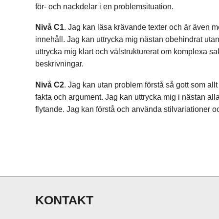
för- och nackdelar i en problemsituation.
Nivå C1
. Jag kan läsa krävande texter och är även 
innehåll. Jag kan uttrycka mig nästan obehindrat utan 
uttrycka mig klart och välstrukturerat om komplexa sa
beskrivningar.
Nivå C2
. Jag kan utan problem förstå så gott som allt 
fakta och argument. Jag kan uttrycka mig i nästan alla
flytande. Jag kan förstå och använda stilvariationer oc
KONTAKT