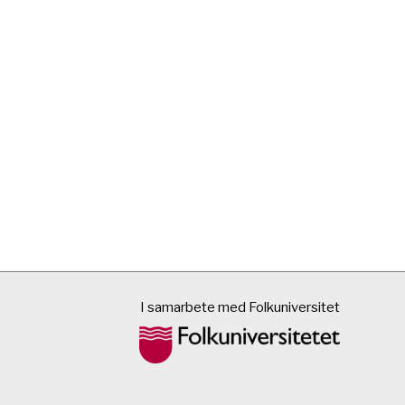
I samarbete med Folkuniversitet