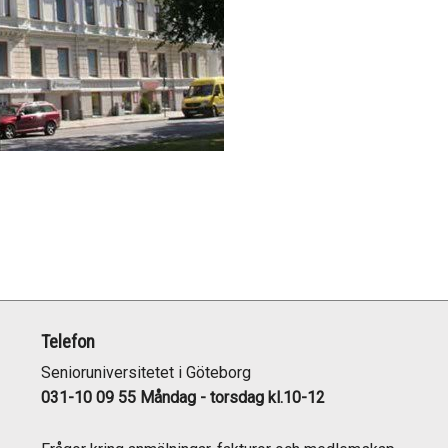
Telefon
Senioruniversitetet i Göteborg
031-10 09 55 Måndag - torsdag kl.10-12