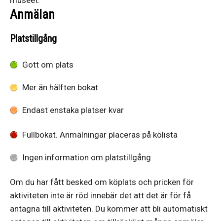
Anmälan
Platstillgång
Gott om plats
Mer än hälften bokat
Endast enstaka platser kvar
Fullbokat. Anmälningar placeras på kölista
Ingen information om platstillgång
Om du har fått besked om köplats och pricken för
aktiviteten inte är röd innebär det att det är för få
antagna till aktiviteten. Du kommer att bli automatiskt