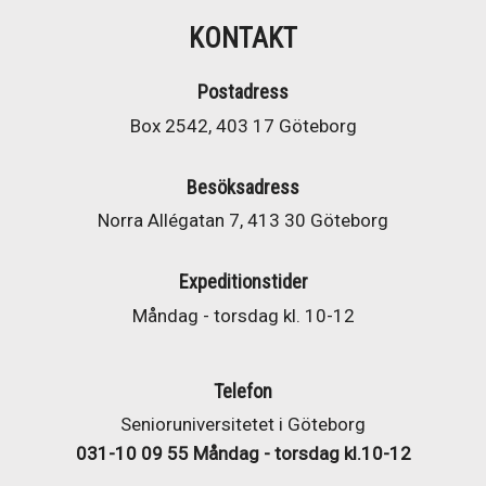
KONTAKT
Postadress
Box 2542, 403 17 Göteborg
Besöksadress
Norra Allégatan 7, 413 30 Göteborg
Expeditionstider
Måndag - torsdag kl. 10-12
Telefon
Senioruniversitetet i Göteborg
031-10 09 55 Måndag - torsdag kl.10-12