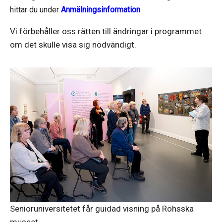
hittar du under
Anmälningsinformation
.
Vi förbehåller oss rätten till ändringar i programmet
om det skulle visa sig nödvändigt.
Senioruniversitetet får guidad visning på Röhsska
museet.