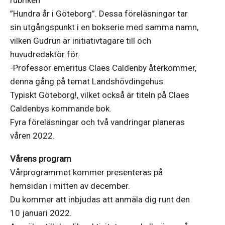
”Hundra år i Göteborg”. Dessa föreläsningar tar
sin utgångspunkt i en bokserie med samma namn,
vilken Gudrun är initiativtagare till och
huvudredaktör för.
-Professor emeritus Claes Caldenby återkommer,
denna gång på temat Landshövdingehus.
Typiskt Göteborg!, vilket också är titeln på Claes
Caldenbys kommande bok.
Fyra föreläsningar och två vandringar planeras
våren 2022.
Vårens program
Vårprogrammet kommer presenteras på
hemsidan i mitten av december.
Du kommer att inbjudas att anmäla dig runt den
10 januari 2022.