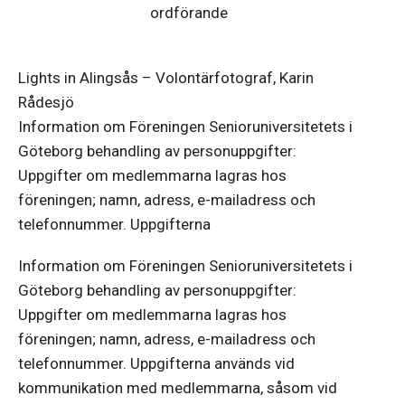
ordförande
Lights in Alingsås – Volontärfotograf, Karin
Rådesjö
Information om Föreningen Senioruniversitetets i
Göteborg behandling av personuppgifter:
Uppgifter om medlemmarna lagras hos
föreningen; namn, adress, e-mailadress och
telefonnummer. Uppgifterna
Information om Föreningen Senioruniversitetets i
Göteborg behandling av personuppgifter:
Uppgifter om medlemmarna lagras hos
föreningen; namn, adress, e-mailadress och
telefonnummer. Uppgifterna används vid
kommunikation med medlemmarna, såsom vid