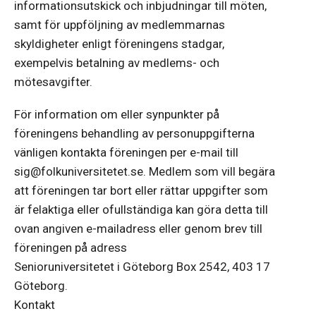
informationsutskick och inbjudningar till möten,
samt för uppföljning av medlemmarnas
skyldigheter enligt föreningens stadgar,
exempelvis betalning av medlems- och
mötesavgifter.
För information om eller synpunkter på
föreningens behandling av personuppgifterna
vänligen kontakta föreningen per e-mail till
sig@folkuniversitetet.se. Medlem som vill begära
att föreningen tar bort eller rättar uppgifter som
är felaktiga eller ofullständiga kan göra detta till
ovan angiven e-mailadress eller genom brev till
föreningen på adress
Senioruniversitetet i Göteborg Box 2542, 403 17
Göteborg.
Kontakt